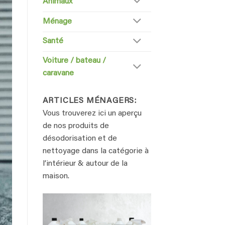
Animaux
Ménage
Santé
Voiture / bateau /
caravane
ARTICLES MÉNAGERS:
Vous trouverez ici un aperçu
de nos produits de
désodorisation et de
nettoyage dans la catégorie à
l’intérieur & autour de la
maison.