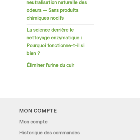
neutralisation naturelle des
odeurs — Sans produits
chimiques nocifs
La science derrière le
nettoyage enzymatique :
Pourquoi fonctionne-t-il si
bien ?
Éliminer l’urine du cuir
MON COMPTE
Mon compte
Historique des commandes