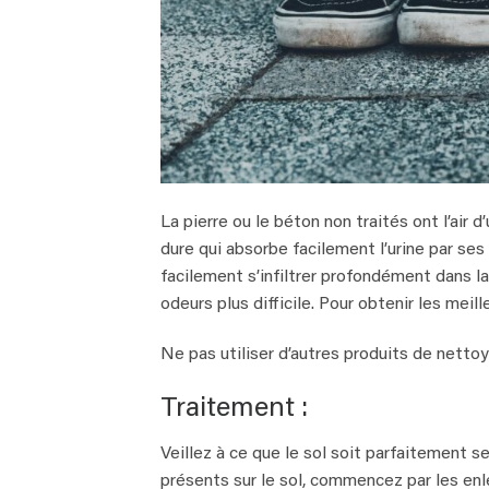
La pierre ou le béton non traités ont l’air
dure qui absorbe facilement l’urine par ses
facilement s’infiltrer profondément dans la
odeurs plus difficile. Pour obtenir les meil
Ne pas utiliser d’autres produits de nett
Traitement :
Veillez à ce que le sol soit parfaitement 
présents sur le sol, commencez par les enle