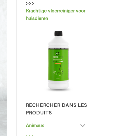
>>>
Krachtige vloerreiniger voor
huisdieren
RECHERCHER DANS LES
PRODUITS
Animaux