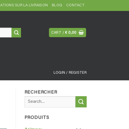
ATIONS SUR LA LIVRAISON
BLOG
CONTACT
CART /
€
0,00
LOGIN / REGISTER
RECHERCHER
Search
for:
PRODUITS