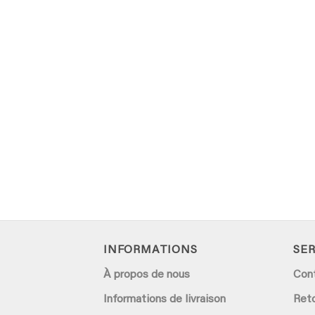
INFORMATIONS
SER
À propos de nous
Con
Informations de livraison
Ret