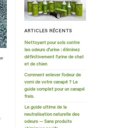
ARTICLES RÉCENTS
Nettoyant pour sols contre
les odeurs d’urine : éliminez
définitivement l’urine de chat
ge
et de chien
Comment enlever l’odeur de
vomi de votre canapé ? Le
guide complet pour un canapé
frais.
Le guide ultime de la
neutralisation naturelle des
e
odeurs — Sans produits