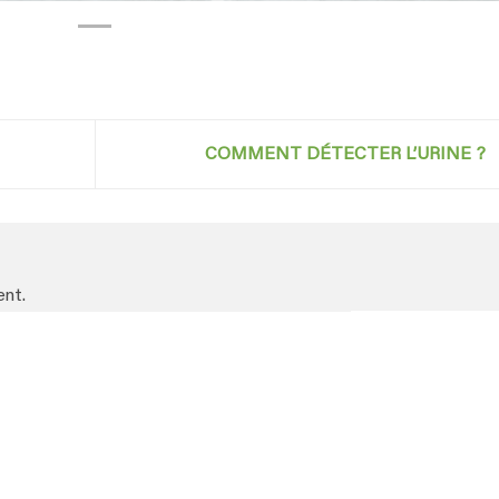
COMMENT DÉTECTER L’URINE ?
nt.