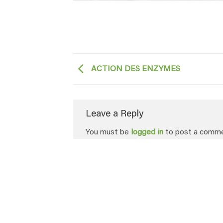
ACTION DES ENZYMES
Leave a Reply
You must be
logged in
to post a comme