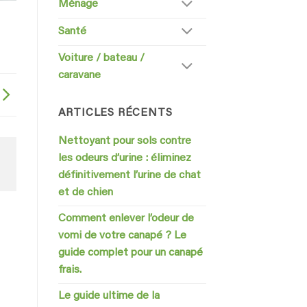
Ménage
Santé
Voiture / bateau /
caravane
ARTICLES RÉCENTS
Nettoyant pour sols contre
les odeurs d’urine : éliminez
définitivement l’urine de chat
et de chien
Comment enlever l’odeur de
vomi de votre canapé ? Le
guide complet pour un canapé
frais.
Le guide ultime de la