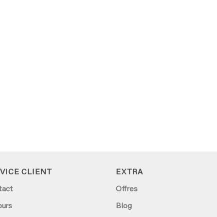
VICE CLIENT
EXTRA
tact
Offres
ours
Blog