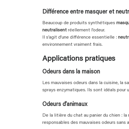
Différence entre masquer et neutr
Beaucoup de produits synthétiques
masqu
neutralisent
réellement l’odeur.
Il s’agit d’une différence essentielle :
neutr
environnement vraiment frais.
Applications pratiques
Odeurs dans la maison
Les mauvaises odeurs dans la cuisine, la sa
sprays enzymatiques. Ils sont idéals pour un
Odeurs d’animaux
De la litière du chat au panier du chien : 
responsables des mauvaises odeurs sans a