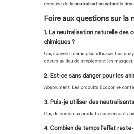
domaine de la
neutralisation naturelle des
Foire aux questions sur la 
1. La neutralisation naturelle des 
chimiques ?
Oui, souvent même plus efficace. Les enz
odeurs au lieu de simplement les masquer.
2. Est-ce sans danger pour les ani
Absolument. Les produits Ecodor ne contie
3. Puis-je utiliser des neutralisant
Oui, de nombreux produits conviennent aux 
4. Combien de temps l’effet reste-t