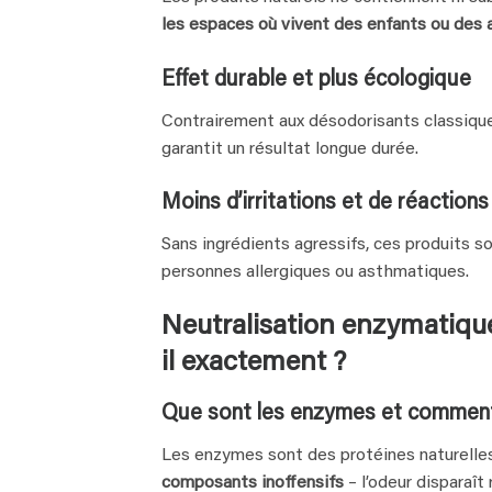
les espaces où vivent des enfants ou des 
Effet durable et plus écologique
Contrairement aux désodorisants classiques
garantit un résultat longue durée.
Moins d’irritations et de réactions
Sans ingrédients agressifs, ces produits s
personnes allergiques ou asthmatiques.
Neutralisation enzymatiqu
il exactement ?
Que sont les enzymes et comment
Les enzymes sont des protéines naturell
composants inoffensifs
– l’odeur disparaît