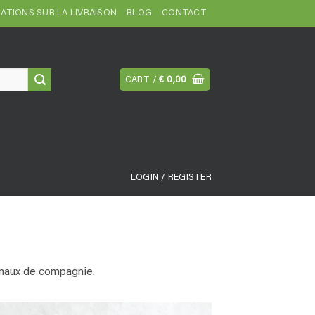
ATIONS SUR LA LIVRAISON
BLOG
CONTACT
CART /
€
0,00
LOGIN / REGISTER
imaux de compagnie.