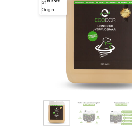
EUROPE