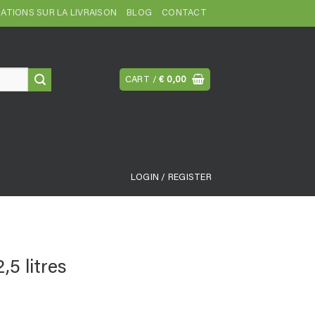
ATIONS SUR LA LIVRAISON
BLOG
CONTACT
CART /
€
0,00
LOGIN / REGISTER
5 litres