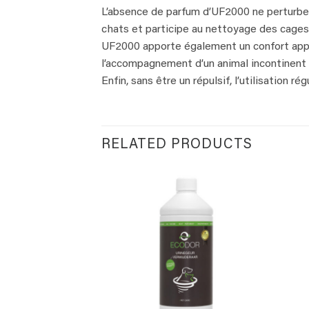
L’absence de parfum d’UF2000 ne perturbe pa
chats et participe au nettoyage des cages 
UF2000 apporte également un confort appré
l’accompagnement d’un animal incontinent 
Enfin, sans être un répulsif, l’utilisation 
RELATED PRODUCTS