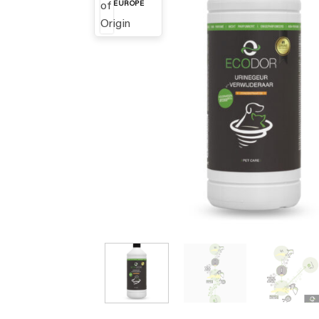
EUROPE