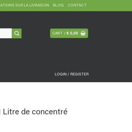
ATIONS SUR LA LIVRAISON
BLOG
CONTACT
CART /
€
0,00
LOGIN / REGISTER
 Litre de concentré