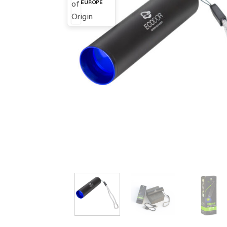
EUROPE