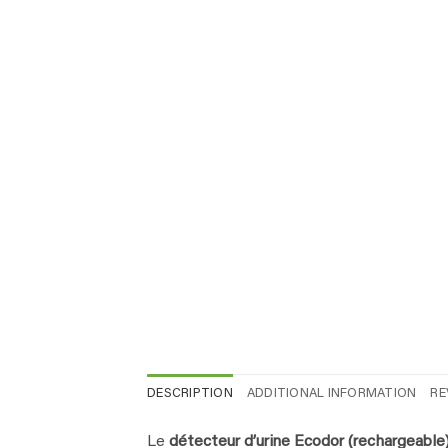
DESCRIPTION
ADDITIONAL INFORMATION
RE
Le
détecteur d’urine Ecodor (rechargeable