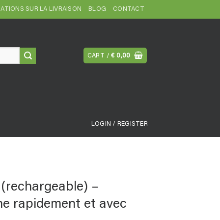
ATIONS SUR LA LIVRAISON
BLOG
CONTACT
CART /
€
0,00
LOGIN / REGISTER
 (rechargeable) –
ine rapidement et avec