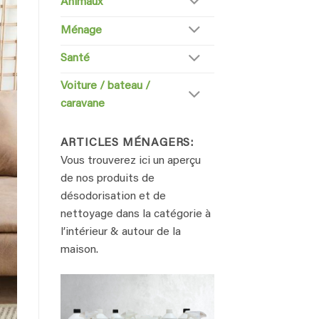
Animaux
Ménage
Santé
Voiture / bateau /
caravane
ARTICLES MÉNAGERS:
Vous trouverez ici un aperçu
de nos produits de
désodorisation et de
nettoyage dans la catégorie à
l’intérieur & autour de la
maison.