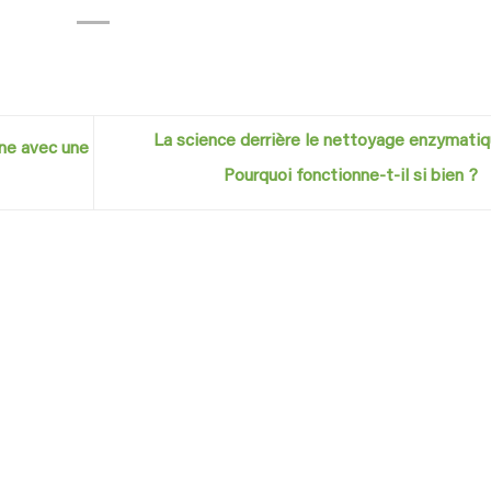
La science derrière le nettoyage enzymatiq
ne avec une
Pourquoi fonctionne-t-il si bien ?