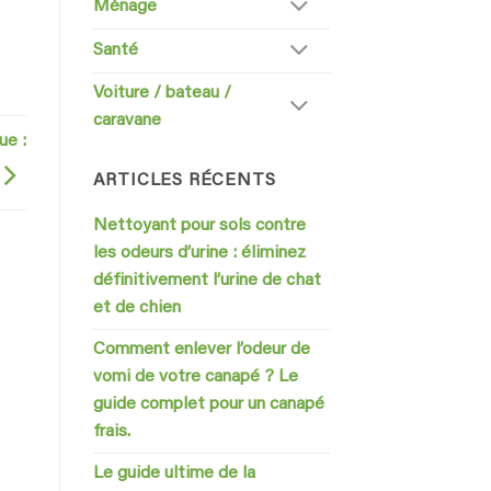
Ménage
Santé
Voiture / bateau /
caravane
ue :
ARTICLES RÉCENTS
Nettoyant pour sols contre
les odeurs d’urine : éliminez
définitivement l’urine de chat
et de chien
Comment enlever l’odeur de
vomi de votre canapé ? Le
guide complet pour un canapé
frais.
Le guide ultime de la