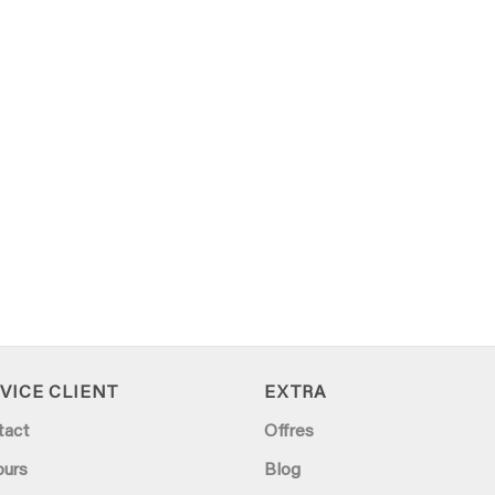
VICE CLIENT
EXTRA
tact
Offres
ours
Blog