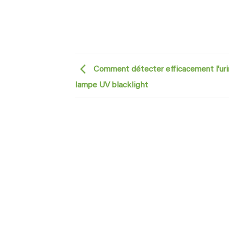
Comment détecter efficacement l’uri
lampe UV blacklight