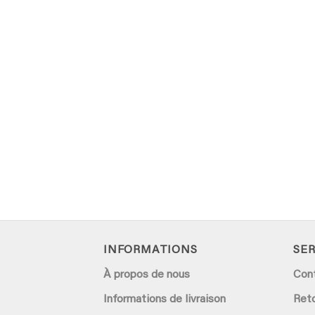
INFORMATIONS
SER
À propos de nous
Con
Informations de livraison
Ret