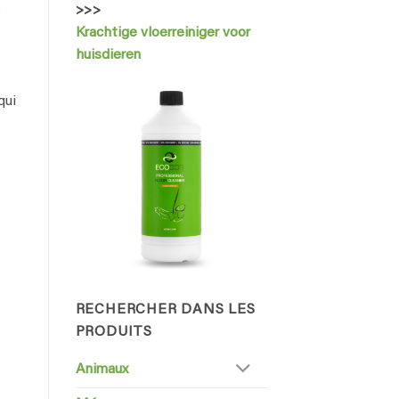
>>>
s
Krachtige vloerreiniger voor
huisdieren
qui
RECHERCHER DANS LES
PRODUITS
Animaux