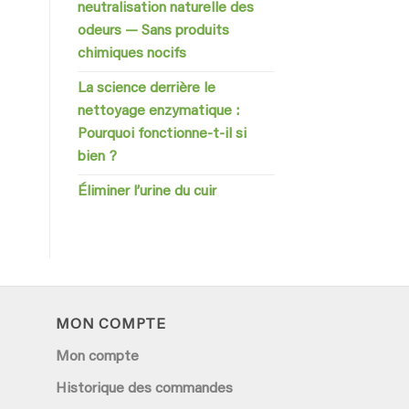
neutralisation naturelle des
odeurs — Sans produits
chimiques nocifs
La science derrière le
nettoyage enzymatique :
Pourquoi fonctionne-t-il si
bien ?
Éliminer l’urine du cuir
MON COMPTE
Mon compte
Historique des commandes