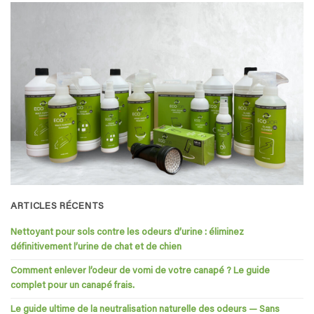
ARTICLES RÉCENTS
Nettoyant pour sols contre les odeurs d’urine : éliminez
définitivement l’urine de chat et de chien
Comment enlever l’odeur de vomi de votre canapé ? Le guide
complet pour un canapé frais.
Le guide ultime de la neutralisation naturelle des odeurs — Sans