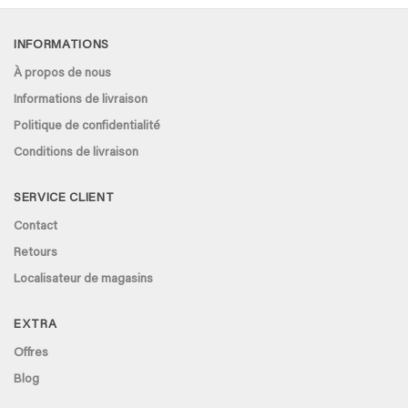
INFORMATIONS
À propos de nous
Informations de livraison
Politique de confidentialité
Conditions de livraison
SERVICE CLIENT
Contact
Retours
Localisateur de magasins
EXTRA
Offres
Blog