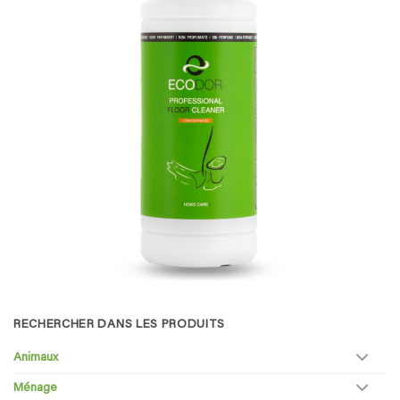
RECHERCHER DANS LES PRODUITS
Animaux
Ménage