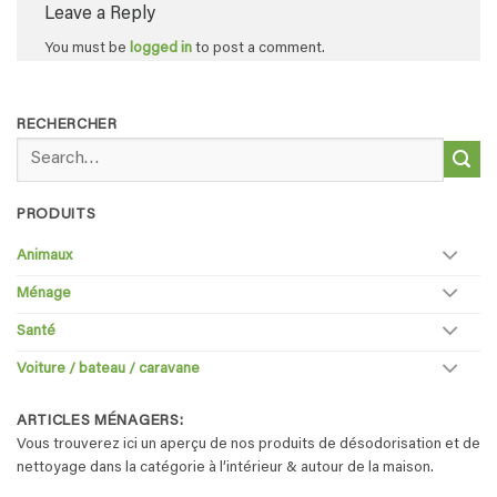
Leave a Reply
You must be
logged in
to post a comment.
RECHERCHER
Search
for:
PRODUITS
Animaux
Ménage
Santé
Voiture / bateau / caravane
ARTICLES MÉNAGERS:
Vous trouverez ici un aperçu de nos produits de désodorisation et de
nettoyage dans la catégorie à l’intérieur & autour de la maison.