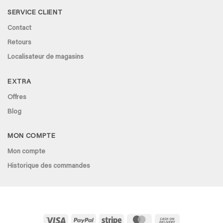
SERVICE CLIENT
Contact
Retours
Localisateur de magasins
EXTRA
Offres
Blog
MON COMPTE
Mon compte
Historique des commandes
Visa
PayPal
Stripe
MasterCard
Cash