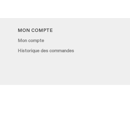
MON COMPTE
Mon compte
Historique des commandes