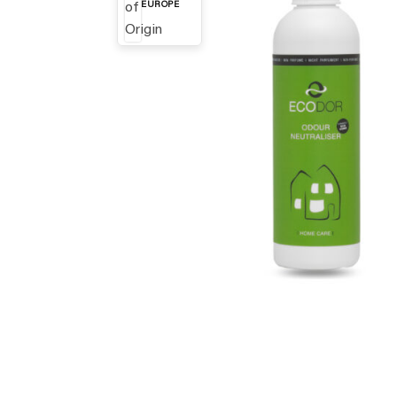
EUROPE