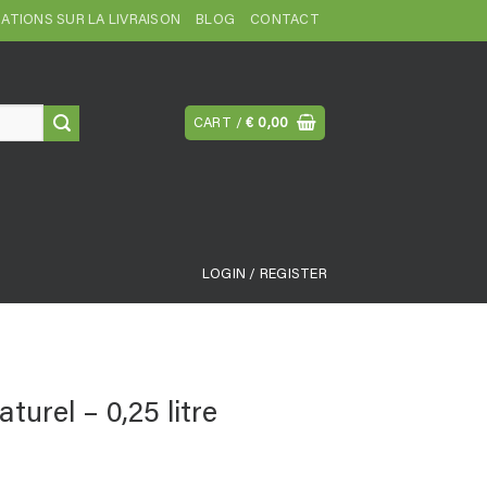
ATIONS SUR LA LIVRAISON
BLOG
CONTACT
CART /
€
0,00
LOGIN / REGISTER
urel – 0,25 litre