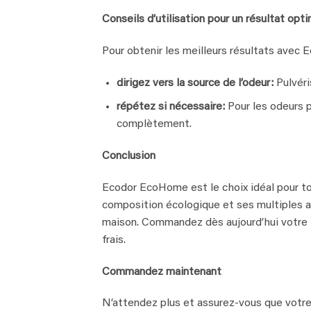
Conseils d’utilisation pour un résultat opti
Pour obtenir les meilleurs résultats avec 
dirigez vers la source de l’odeur:
Pulvéri
répétez si nécessaire:
Pour les odeurs p
complètement.
Conclusion
Ecodor EcoHome est le choix idéal pour to
composition écologique et ses multiples ap
maison. Commandez dès aujourd’hui votre f
frais.
Commandez maintenant
N’attendez plus et assurez-vous que votre