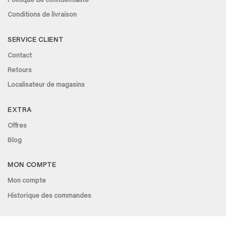
Politique de confidentialité
Conditions de livraison
SERVICE CLIENT
Contact
Retours
Localisateur de magasins
EXTRA
Offres
Blog
MON COMPTE
Mon compte
Historique des commandes