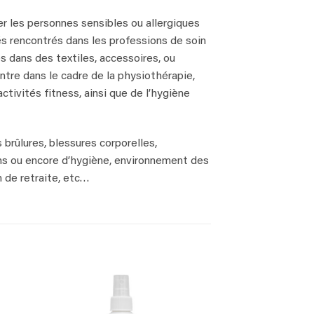
r les personnes sensibles ou allergiques
és rencontrés dans les professions de soin
s dans des textiles, accessoires, ou
ntre dans le cadre de la physiothérapie,
ctivités fitness, ainsi que de l’hygiène
brûlures, blessures corporelles,
ins ou encore d’hygiène, environnement des
 de retraite, etc…