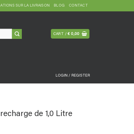
ATIONS SUR LA LIVRAISON
BLOG
CONTACT
CART /
€
0,00
LOGIN / REGISTER
recharge de 1,0 Litre