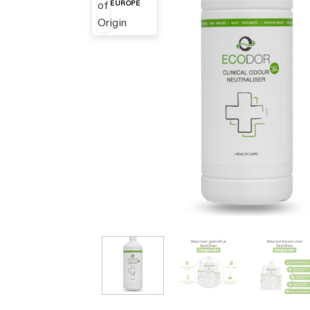
EUROPE