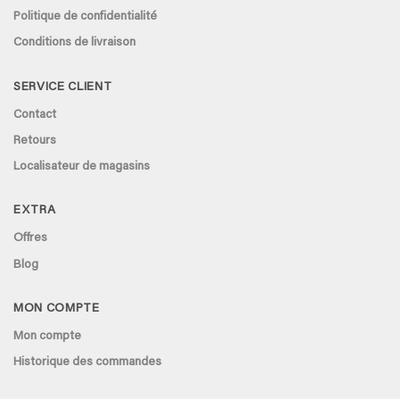
Politique de confidentialité
Conditions de livraison
SERVICE CLIENT
Contact
Retours
Localisateur de magasins
EXTRA
Offres
Blog
MON COMPTE
Mon compte
Historique des commandes